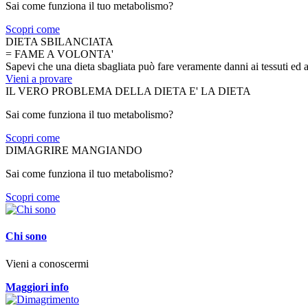
Sai come funziona il tuo metabolismo?
Scopri come
DIETA SBILANCIATA
= FAME A VOLONTA'
Sapevi che una dieta sbagliata può fare veramente danni ai tessuti ed 
Vieni a provare
IL VERO PROBLEMA DELLA DIETA E' LA DIETA
Sai come funziona il tuo metabolismo?
Scopri come
DIMAGRIRE MANGIANDO
Sai come funziona il tuo metabolismo?
Scopri come
Chi sono
Vieni a conoscermi
Maggiori info