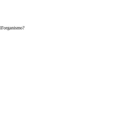
all'organismo?