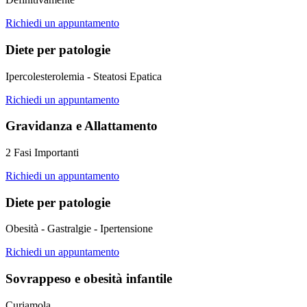
Richiedi un appuntamento
Diete per patologie
Ipercolesterolemia - Steatosi Epatica
Richiedi un appuntamento
Gravidanza e Allattamento
2 Fasi Importanti
Richiedi un appuntamento
Diete per patologie
Obesità - Gastralgie - Ipertensione
Richiedi un appuntamento
Sovrappeso e obesità infantile
Curiamola