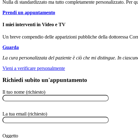
Nulla di standardizzato ma tutto completamente personalizzato. Per ques
Prendi un appuntamento
I miei interventi in Video e TV
Un breve compendio delle apparizioni pubbliche della dottoressa Correal
Guarda
La cura personalizzata del paziente è ciò che mi distingue. In ciascuno
Vieni a verificare personalmente
Richiedi subito un'appuntamento
Il tuo nome (richiesto)
La tua email (richiesto)
Oggetto