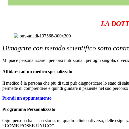
LA DOT
Dimagrire con metodo scientifico sotto contr
Mi piace personalizzare i percorsi nutrizionali per ogni singola, diver
Affidarsi ad un medico specializzato
Il medico è la persona che più di tutti può diagnosticare lo stato di sal
permette di comprendere e quindi guidare il paziente nel suo percorso
Prendi un appuntamento
Programma Personalizzato
Ogni persona ha la sua storia, un quadro clinico diverso, delle esigenz
“COME FOSSE UNICO”
.