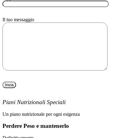
Il tuo messaggio
Piani Nutrizionali Speciali
Un piano nutrizionale per ogni esigenza
Perdere Peso e mantenerlo
Definitivamente